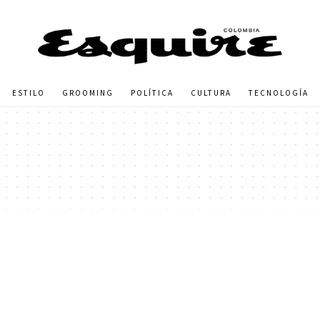
ESTILO
GROOMING
POLÍTICA
CULTURA
TECNOLOGÍA