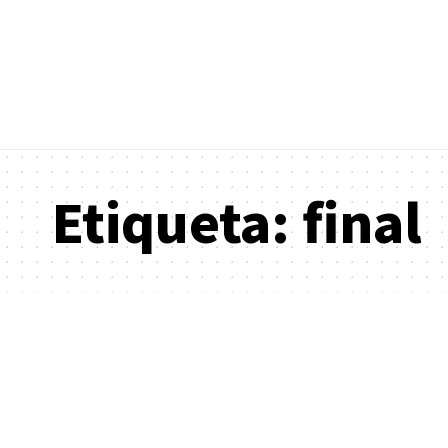
Etiqueta:
final