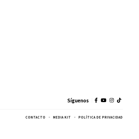
Síguenos
CONTACTO
MEDIA KIT
POLÍTICA DE PRIVACIDAD