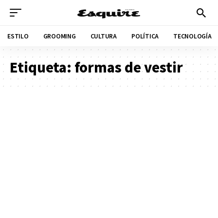
ESTILO
GROOMING
CULTURA
POLÍTICA
TECNOLOGÍA
Etiqueta:
formas de vestir