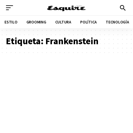
ESTILO
GROOMING
CULTURA
POLÍTICA
TECNOLOGÍA
Etiqueta:
Frankenstein