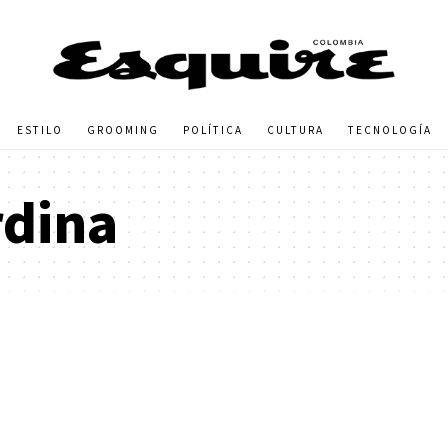
ESTILO
GROOMING
POLÍTICA
CULTURA
TECNOLOGÍA
rdina