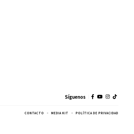
Síguenos
CONTACTO
MEDIA KIT
POLÍTICA DE PRIVACIDAD