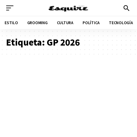
ESTILO
GROOMING
CULTURA
POLÍTICA
TECNOLOGÍA
Etiqueta:
GP 2026