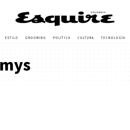
ESTILO
GROOMING
POLÍTICA
CULTURA
TECNOLOGÍA
mys