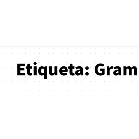
Etiqueta:
Gram