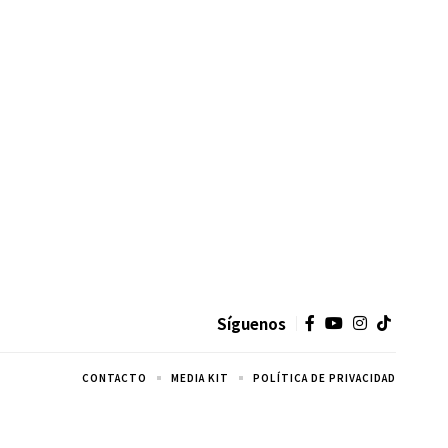
Síguenos
CONTACTO
MEDIA KIT
POLÍTICA DE PRIVACIDAD