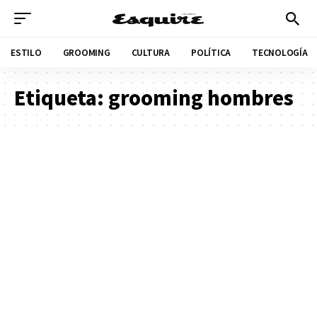
ESTILO
GROOMING
CULTURA
POLÍTICA
TECNOLOGÍA
Etiqueta:
grooming hombres