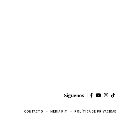
Síguenos
CONTACTO
MEDIA KIT
POLÍTICA DE PRIVACIDAD