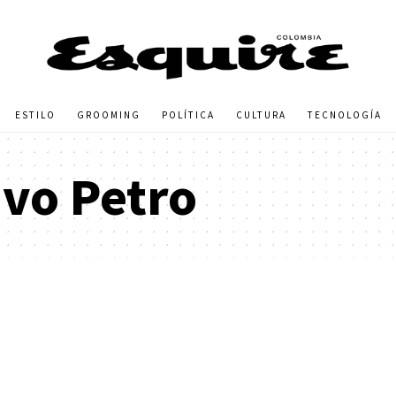
ESTILO
GROOMING
POLÍTICA
CULTURA
TECNOLOGÍA
vo Petro