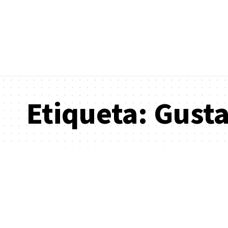
Etiqueta:
Gusta