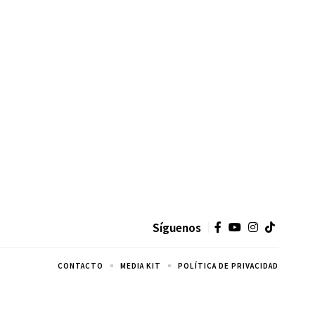
Síguenos
CONTACTO
MEDIA KIT
POLÍTICA DE PRIVACIDAD