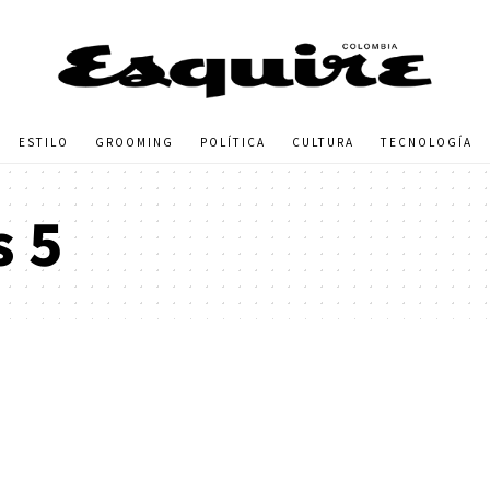
ESTILO
GROOMING
POLÍTICA
CULTURA
TECNOLOGÍA
 5