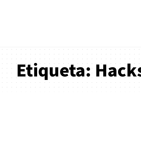
Etiqueta:
Hacks