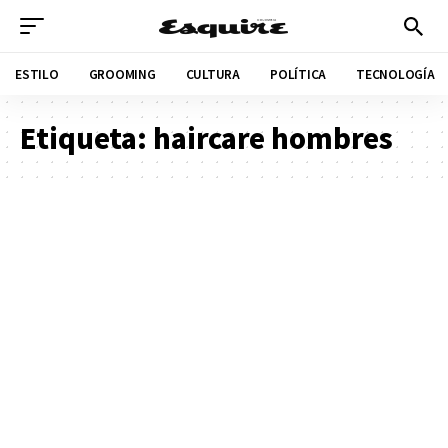
ESTILO
GROOMING
CULTURA
POLÍTICA
TECNOLOGÍA
Etiqueta:
haircare hombres