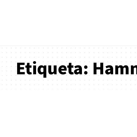
Etiqueta:
Hamn