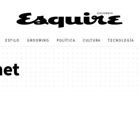
ESTILO
GROOMING
POLÍTICA
CULTURA
TECNOLOGÍA
et