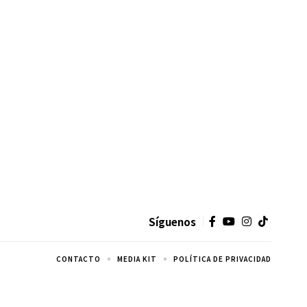
Síguenos
CONTACTO
MEDIA KIT
POLÍTICA DE PRIVACIDAD