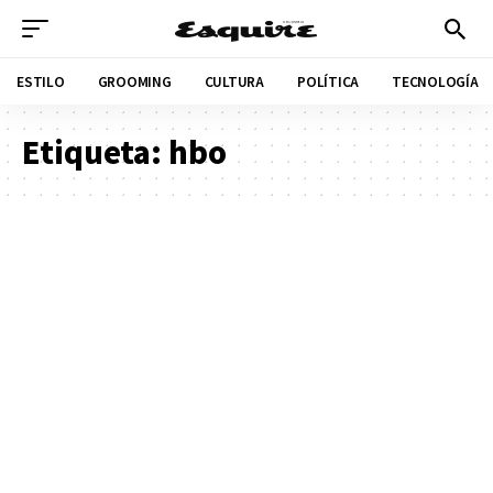
ESTILO
GROOMING
CULTURA
POLÍTICA
TECNOLOGÍA
Etiqueta:
hbo