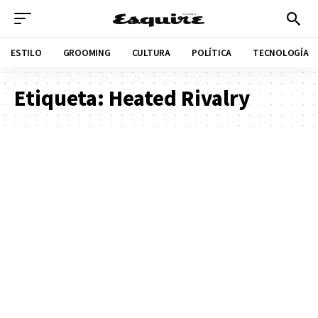
ESTILO
GROOMING
CULTURA
POLÍTICA
TECNOLOGÍA
Etiqueta:
Heated Rivalry