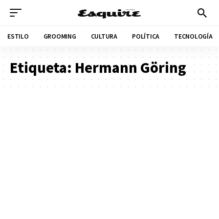
ESTILO
GROOMING
CULTURA
POLÍTICA
TECNOLOGÍA
Etiqueta:
Hermann Göring