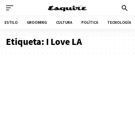
ESTILO
GROOMING
CULTURA
POLÍTICA
TECNOLOGÍA
Etiqueta:
I Love LA