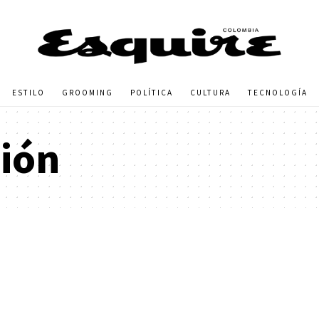
ESTILO
GROOMING
POLÍTICA
CULTURA
TECNOLOGÍA
ción