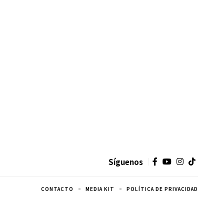
Síguenos
CONTACTO
MEDIA KIT
POLÍTICA DE PRIVACIDAD