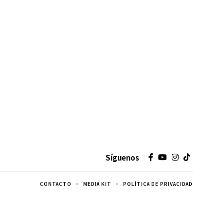
Síguenos
CONTACTO
MEDIA KIT
POLÍTICA DE PRIVACIDAD