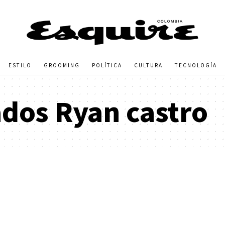
ESTILO
GROOMING
POLÍTICA
CULTURA
TECNOLOGÍA
ados Ryan castro