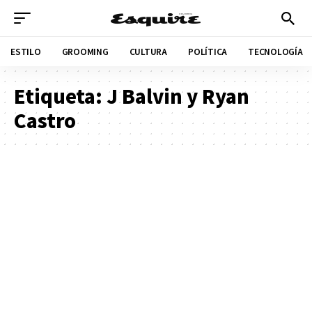
ESTILO
GROOMING
CULTURA
POLÍTICA
TECNOLOGÍA
Etiqueta:
J Balvin y Ryan
Castro