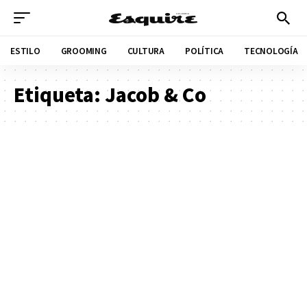
ESTILO
GROOMING
CULTURA
POLÍTICA
TECNOLOGÍA
Etiqueta:
Jacob & Co