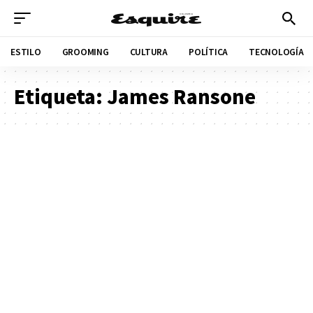
ESTILO
GROOMING
CULTURA
POLÍTICA
TECNOLOGÍA
Etiqueta:
James Ransone