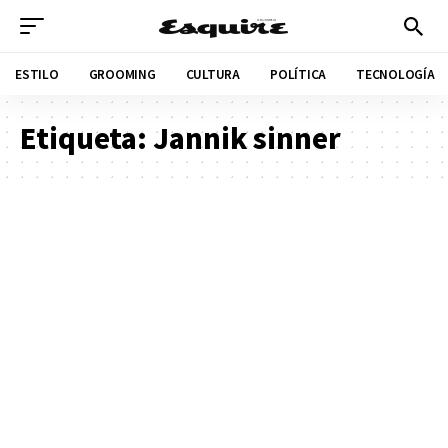
ESTILO
GROOMING
CULTURA
POLÍTICA
TECNOLOGÍA
Etiqueta:
Jannik sinner