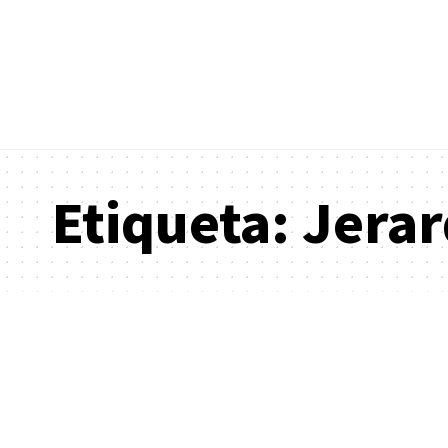
Etiqueta:
Jerar