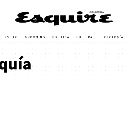
ESTILO
GROOMING
POLÍTICA
CULTURA
TECNOLOGÍA
quía