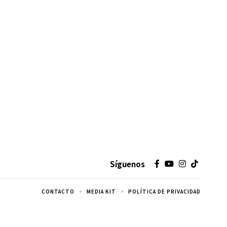
Síguenos
CONTACTO
MEDIA KIT
POLÍTICA DE PRIVACIDAD