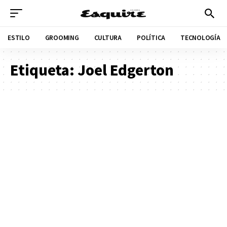
ESTILO
GROOMING
CULTURA
POLÍTICA
TECNOLOGÍA
Etiqueta:
Joel Edgerton