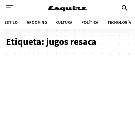
ESTILO
GROOMING
CULTURA
POLÍTICA
TECNOLOGÍA
Etiqueta:
jugos resaca