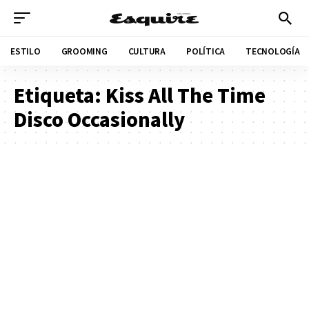
ESTILO
GROOMING
CULTURA
POLÍTICA
TECNOLOGÍA
Etiqueta:
Kiss All The Time
Disco Occasionally