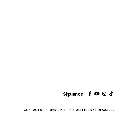
Síguenos
CONTACTO
MEDIA KIT
POLÍTICA DE PRIVACIDAD