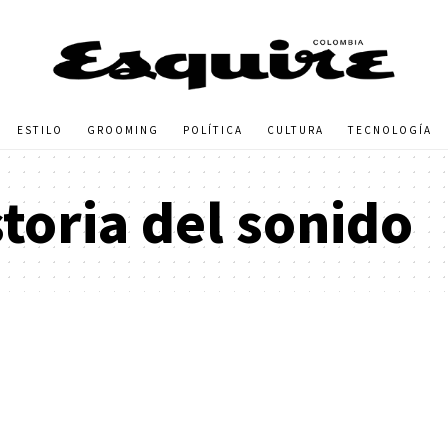
ESTILO
GROOMING
POLÍTICA
CULTURA
TECNOLOGÍA
storia del sonido