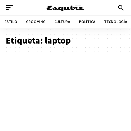
ESTILO
GROOMING
CULTURA
POLÍTICA
TECNOLOGÍA
Etiqueta:
laptop