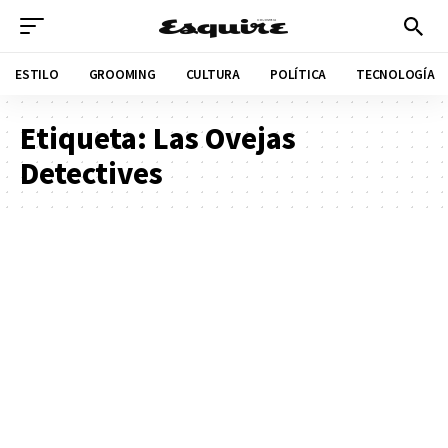
ESTILO
GROOMING
CULTURA
POLÍTICA
TECNOLOGÍA
Etiqueta:
Las Ovejas
Detectives