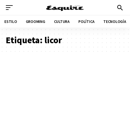
ESTILO
GROOMING
CULTURA
POLÍTICA
TECNOLOGÍA
Etiqueta:
licor