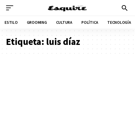
ESTILO
GROOMING
CULTURA
POLÍTICA
TECNOLOGÍA
Etiqueta:
luis díaz