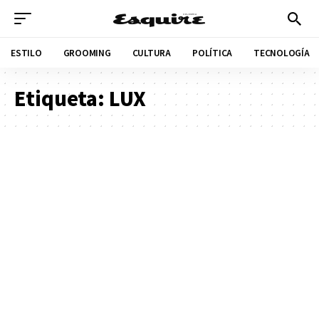
ESTILO
GROOMING
CULTURA
POLÍTICA
TECNOLOGÍA
Etiqueta:
LUX