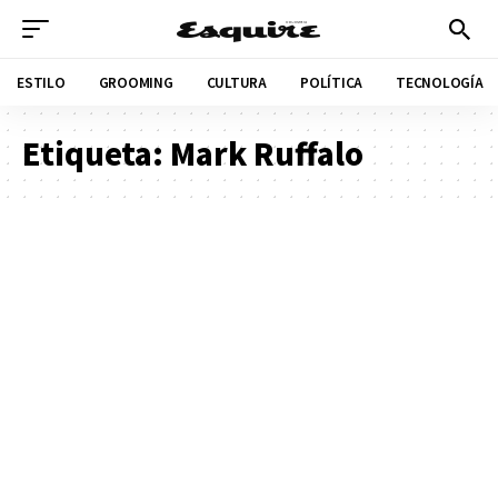
ESTILO
GROOMING
CULTURA
POLÍTICA
TECNOLOGÍA
Etiqueta:
Mark Ruffalo