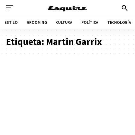
ESTILO
GROOMING
CULTURA
POLÍTICA
TECNOLOGÍA
Etiqueta:
Martin Garrix