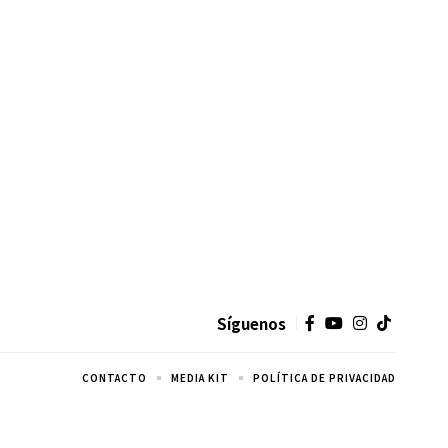
Síguenos
CONTACTO
MEDIA KIT
POLÍTICA DE PRIVACIDAD