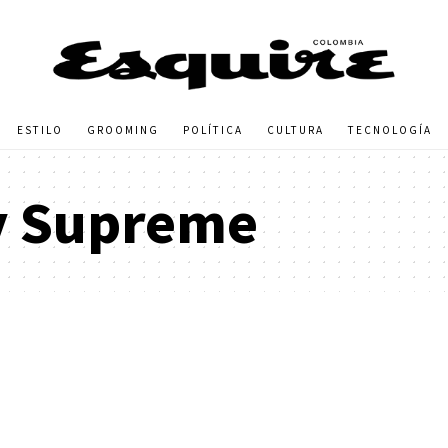
ESTILO
GROOMING
POLÍTICA
CULTURA
TECNOLOGÍA
y Supreme