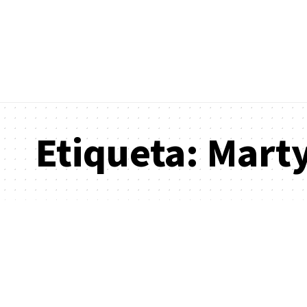
Etiqueta:
Mart