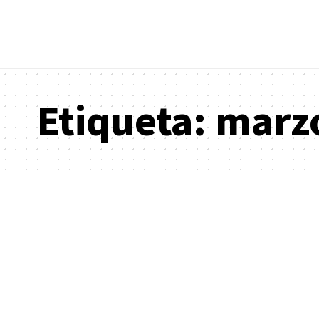
Etiqueta:
marz