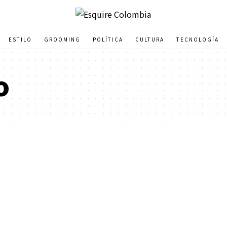
ESTILO
GROOMING
POLÍTICA
CULTURA
TECNOLOGÍA
o