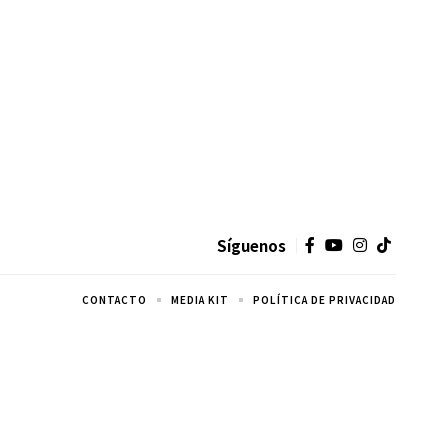
Síguenos
CONTACTO
MEDIA KIT
POLÍTICA DE PRIVACIDAD