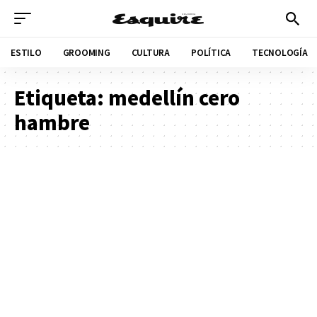
ESTILO
GROOMING
CULTURA
POLÍTICA
TECNOLOGÍA
Etiqueta:
medellín cero
hambre