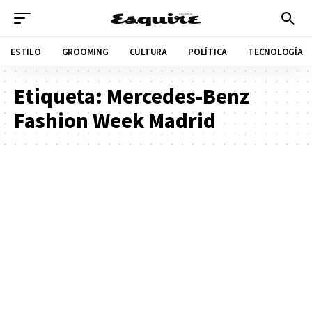
ESTILO
GROOMING
CULTURA
POLÍTICA
TECNOLOGÍA
Etiqueta:
Mercedes-Benz
Fashion Week Madrid