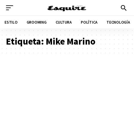
ESTILO
GROOMING
CULTURA
POLÍTICA
TECNOLOGÍA
Etiqueta:
Mike Marino