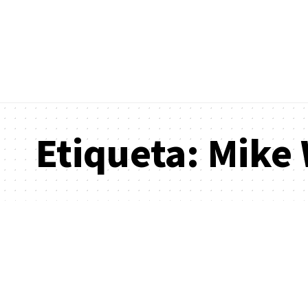
Etiqueta:
Mike