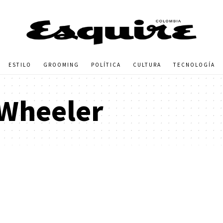
ESTILO
GROOMING
POLÍTICA
CULTURA
TECNOLOGÍA
 Wheeler