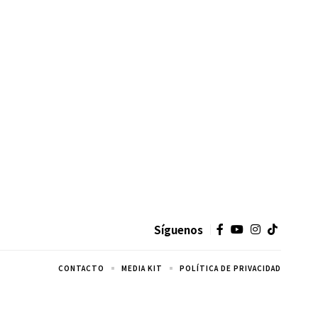
Síguenos
CONTACTO
MEDIA KIT
POLÍTICA DE PRIVACIDAD