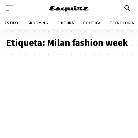
ESTILO
GROOMING
CULTURA
POLÍTICA
TECNOLOGÍA
Etiqueta:
Milan fashion week