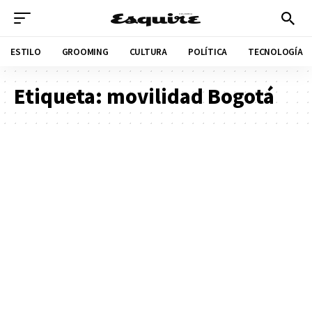
ESTILO
GROOMING
CULTURA
POLÍTICA
TECNOLOGÍA
Etiqueta:
movilidad Bogotá