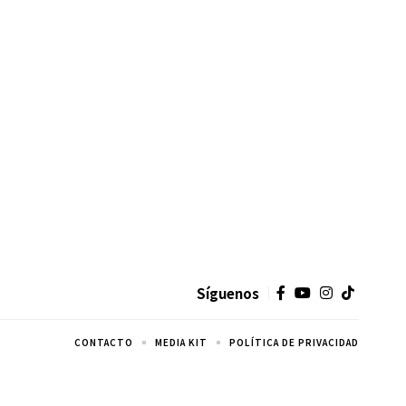
Síguenos
CONTACTO
MEDIA KIT
POLÍTICA DE PRIVACIDAD