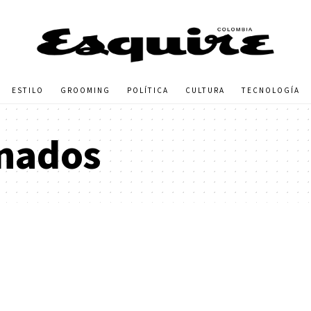
ESTILO
GROOMING
POLÍTICA
CULTURA
TECNOLOGÍA
nados