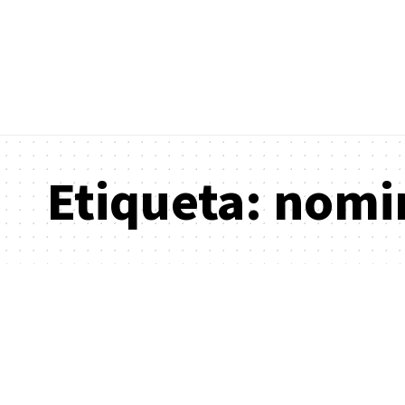
Etiqueta:
nomi