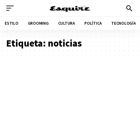
ESTILO
GROOMING
CULTURA
POLÍTICA
TECNOLOGÍA
Etiqueta:
noticias