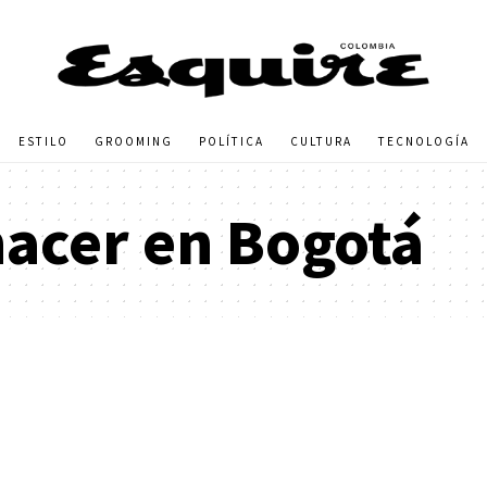
ESTILO
GROOMING
POLÍTICA
CULTURA
TECNOLOGÍA
acer en Bogotá