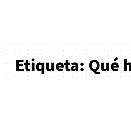
Etiqueta:
Qué h