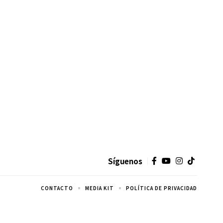
Síguenos
CONTACTO
MEDIA KIT
POLÍTICA DE PRIVACIDAD