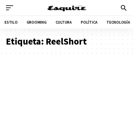
ESTILO
GROOMING
CULTURA
POLÍTICA
TECNOLOGÍA
Etiqueta:
ReelShort