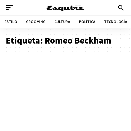
ESTILO
GROOMING
CULTURA
POLÍTICA
TECNOLOGÍA
Etiqueta:
Romeo Beckham