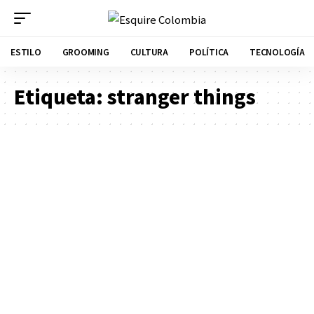
ESTILO
GROOMING
CULTURA
POLÍTICA
TECNOLOGÍA
Etiqueta:
stranger things