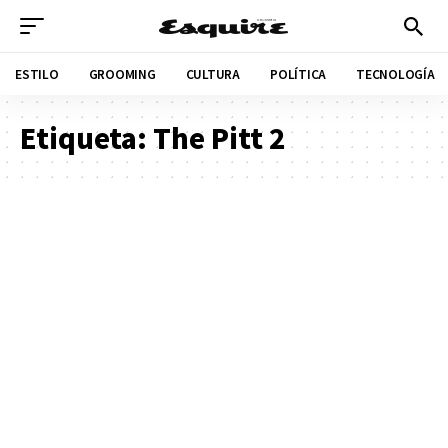
ESTILO
GROOMING
CULTURA
POLÍTICA
TECNOLOGÍA
Etiqueta:
The Pitt 2