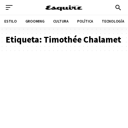
ESTILO
GROOMING
CULTURA
POLÍTICA
TECNOLOGÍA
Etiqueta:
Timothée Chalamet