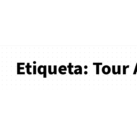
Etiqueta:
Tour 