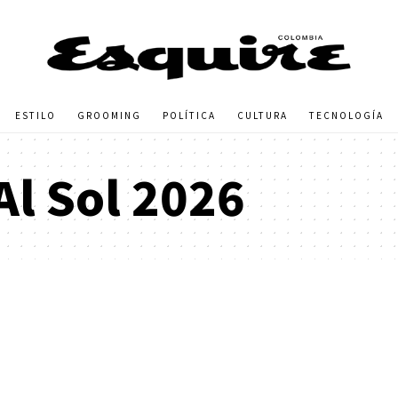
ESTILO
GROOMING
POLÍTICA
CULTURA
TECNOLOGÍA
Al Sol 2026