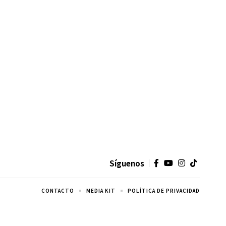
Síguenos
CONTACTO
MEDIA KIT
POLÍTICA DE PRIVACIDAD